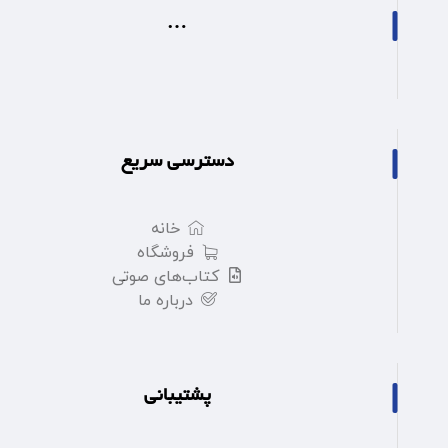
…
دسترسی سریع
خانه
فروشگاه
کتاب‌های صوتی
درباره ما
پشتیبانی