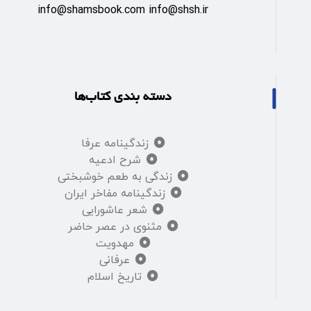
info@shamsbook.com info@shsh.ir
دسته بندی کتاب‌ها
زندگینامه عرفا
شرح ادعیه
زندگی به طعم خوشبختی
زندگینامه مفاخر ایران
شعر عاشورایی
مثنوی در عصر حاضر
مهدویت
عرفانی
تاریخ اسلام