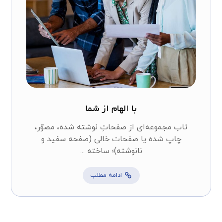
با الهام از شما
تاب مجموعه‌ای از صفحاتِ نوشته شده، مصوّر،
چاپ شده یا صفحات خالی (صفحه سفید و
نانوشته)؛ ساخته ...
ادامه مطلب