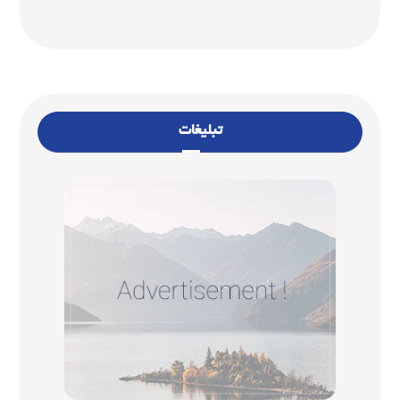
تبلیغات