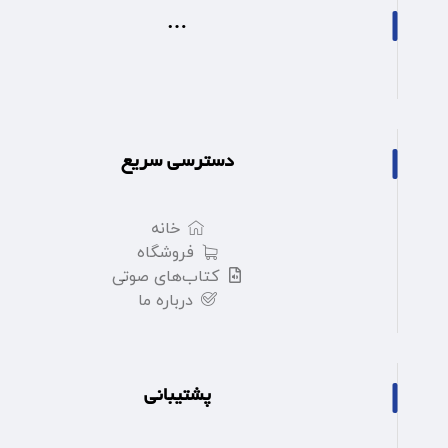
…
دسترسی سریع
خانه
فروشگاه
کتاب‌های صوتی
درباره ما
پشتیبانی