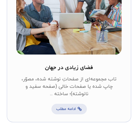
فضای زیادی در جهان
تاب مجموعه‌ای از صفحاتِ نوشته شده، مصوّر،
چاپ شده یا صفحات خالی (صفحه سفید و
نانوشته)؛ ساخته ...
ادامه مطلب