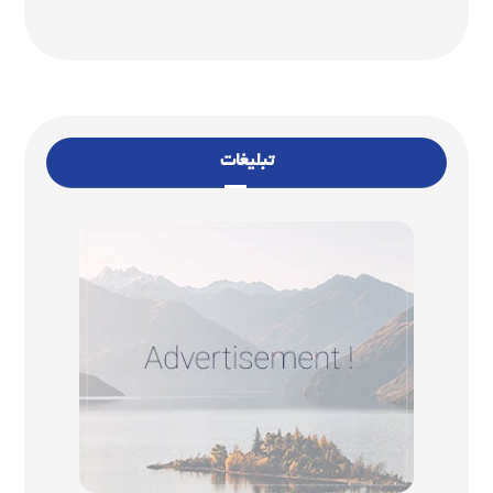
تبلیغات