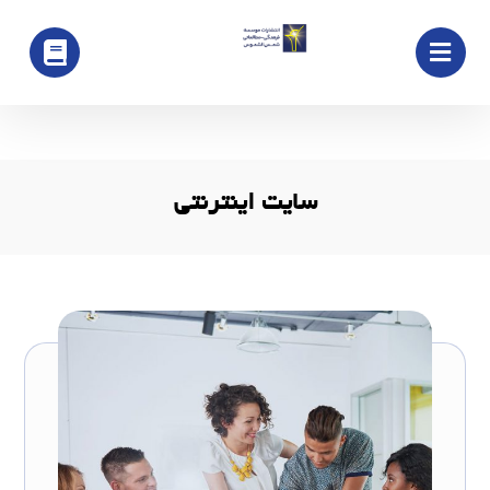
سایت اینترنتی