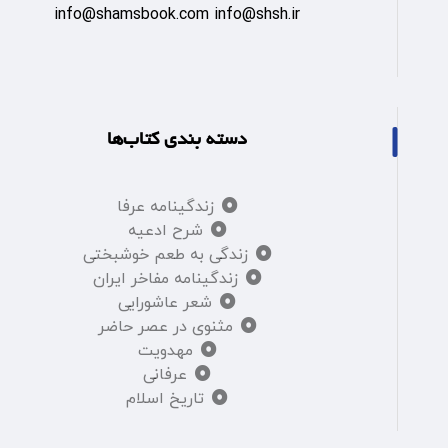
info@shamsbook.com info@shsh.ir
دسته بندی کتاب‌ها
زندگینامه عرفا
شرح ادعیه
زندگی به طعم خوشبختی
زندگینامه مفاخر ایران
شعر عاشورایی
مثنوی در عصر حاضر
مهدویت
عرفانی
تاریخ اسلام