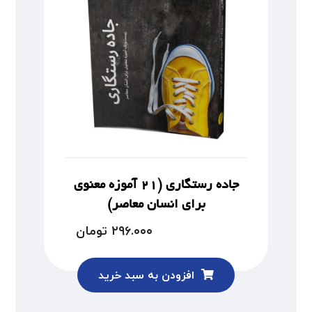
جاده رستگاری (۲۱ آموزه معنوی
برای انسان معاصر)
۲۹۶.۰۰۰
تومان
افزودن به سبد خرید