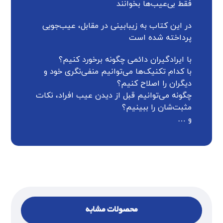
فقط بی‌عیب‌ها بخوانند
در این کتاب به زیبابینی در مقابل، عیب‌جویی
پرداخته شده است
با ایرادگیران دائمی چگونه برخورد کنیم؟
با کدام تکنیک‌ها می‌توانیم منفی‌نگری خود و
دیگران را اصلاح کنیم؟
چگونه می‌توانیم قبل از دیدن عیب افراد، نکات
مثبت‌شان را ببینیم؟
و …
محصولات مشابه