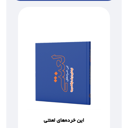
این خرده‌های لعنتی