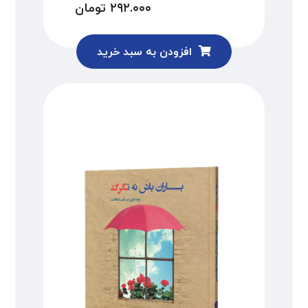
۲۹۲.۰۰۰
تومان
افزودن به سبد خرید