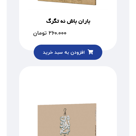
باران باش نه تگرگ
۲۶۰.۰۰۰
تومان
افزودن به سبد خرید