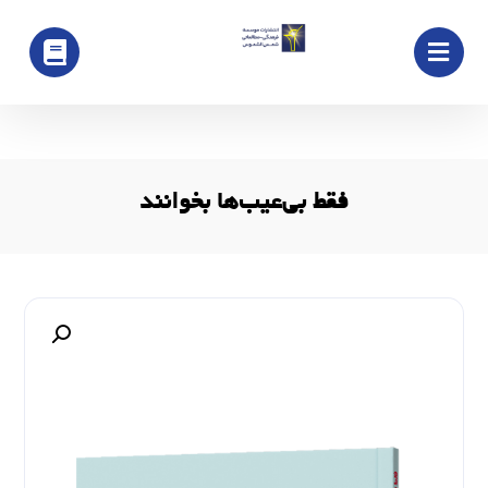
فقط بی‌عیب‌ها بخوانند