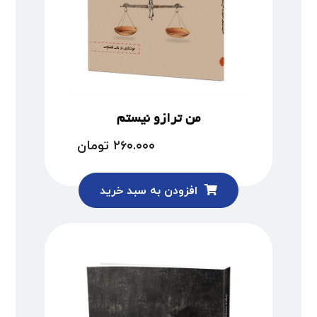
من ترازو نیستم
۲۶۰.۰۰۰
تومان
افزودن به سبد خرید