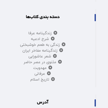
دسته بندی کتاب‌ها
زندگینامه عرفا
شرح ادعیه
زندگی به طعم خوشبختی
زندگینامه مفاخر ایران
شعر عاشورایی
مثنوی در عصر حاضر
مهدویت
عرفانی
تاریخ اسلام
آدرس