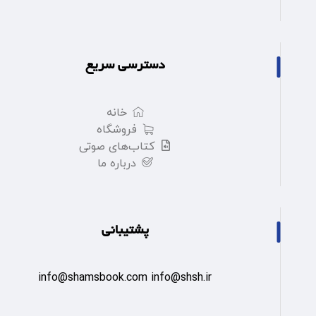
دسترسی سریع
خانه
فروشگاه
کتاب‌های صوتی
درباره ما
پشتیبانی
info@shamsbook.com info@shsh.ir