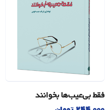
فقط بی‌عیب‌ها بخوانند
۲۴۴.۰۰۰
تومان