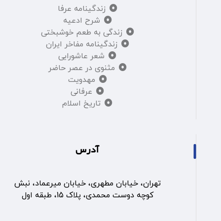
زندگینامه عرفا
شرح ادعیه
زندگی به طعم خوشبختی
زندگینامه مفاخر ایران
شعر عاشورایی
مثنوی در عصر حاضر
مهدویت
عرفانی
تاریخ اسلام
آدرس
تهران، خیابان مطهری، خیابان میرعماد، نبش
کوچه دوست محمدی، پلاک 15، طبقه اول