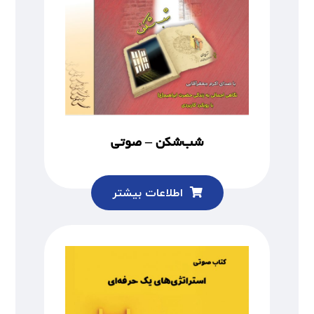
شب‌شکن – صوتی
اطلاعات بیشتر