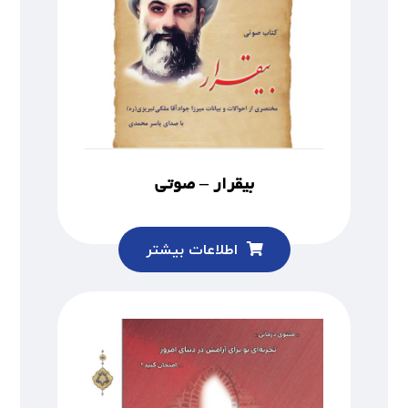
بیقرار – صوتی
اطلاعات بیشتر