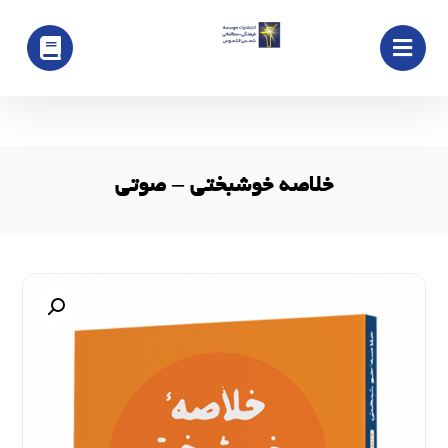
خلاصه خوشبختی – صوتی