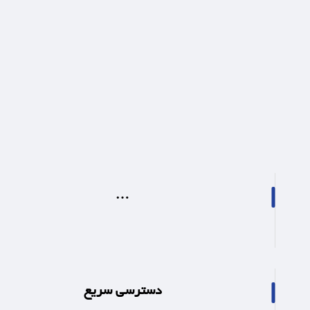
…
دسترسی سریع