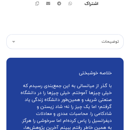
خلاصه خوشبختی
با گذر از میانسالی به این جمع‌بندی رسیدم که
خیلی چیزها آموختم. خیلی چیزها را در دانشگاه
صنعتی شریف و همین‌طور دانشگاه زندگی یاد
گرفتم؛ اما یک چیز را نه؛ شاد زیستن و
شادکامی را. محاسبات عددی و معادلات
دیفرانسیل را پاس کرده‌ام اما سرخوشی را هرگز.
به همین خاطر رفتم ببینم آخرین پژوهش‌ها،