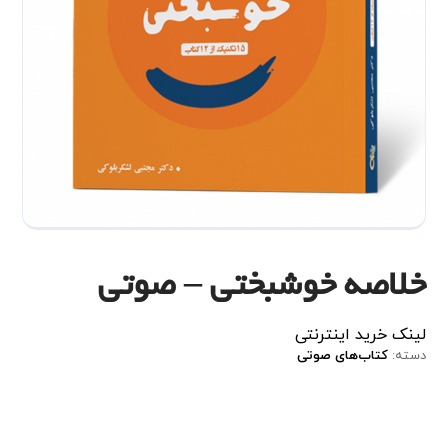
خلاصه خوشبختی – صوتی
لینک
خرید
اینترنتی
دسته:
کتاب‌های صوتی