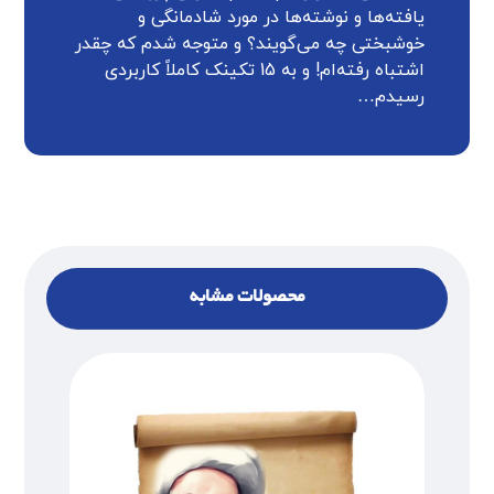
یافته‌ها و نوشته‌ها در مورد شادمانگی و
خوشبختی چه می‌گویند؟ و متوجه شدم که چقدر
اشتباه رفته‌ام! و به 15 تکینک کاملاً کاربردی
رسیدم…
محصولات مشابه