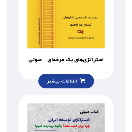
استراتژی‌های یک حرفه‌ای – صوتی
اطلاعات بیشتر