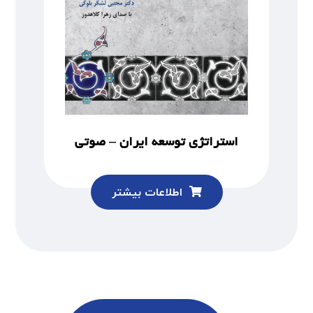
استراتژی توسعه ایران – صوتی
اطلاعات بیشتر