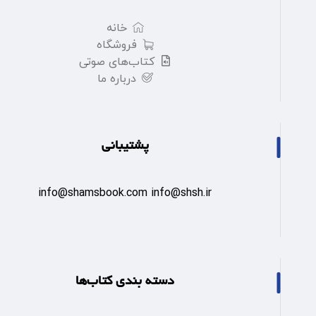
خانه
فروشگاه
کتاب‌های صوتی
درباره ما
پشتیبانی
info@shamsbook.com info@shsh.ir
دسته بندی کتاب‌ها