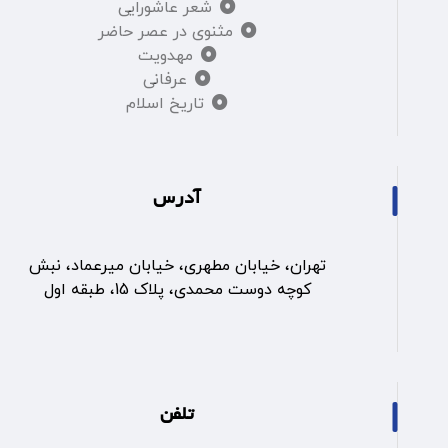
شعر عاشورایی
مثنوی در عصر حاضر
مهدویت
عرفانی
تاریخ اسلام
آدرس
تهران، خیابان مطهری، خیابان میرعماد، نبش
کوچه دوست محمدی، پلاک 15، طبقه اول
تلفن