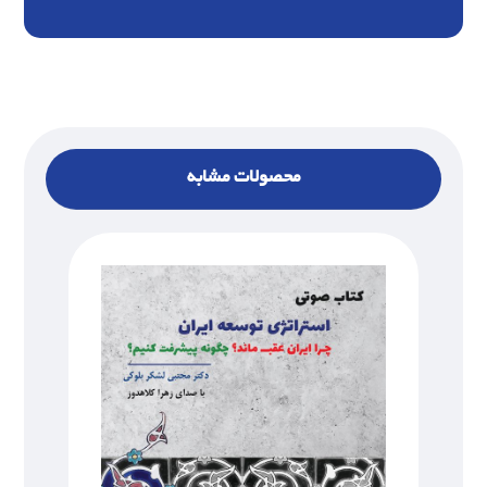
محصولات مشابه