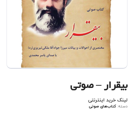
بیقرار – صوتی
لینک
خرید
اینترنتی
دسته:
کتاب‌های صوتی