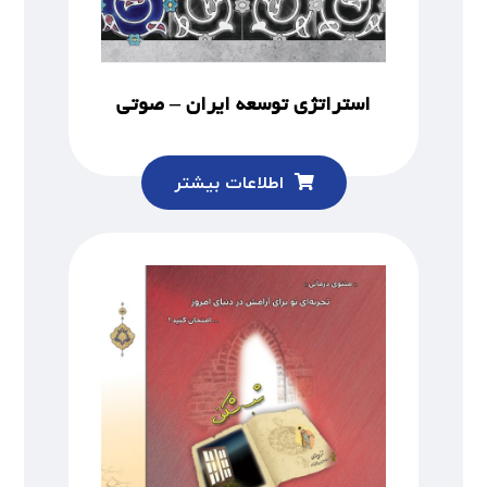
استراتژی توسعه ایران – صوتی
اطلاعات بیشتر