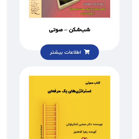
شب‌شکن – صوتی
اطلاعات بیشتر