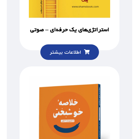
استراتژی‌های یک حرفه‌ای – صوتی
اطلاعات بیشتر