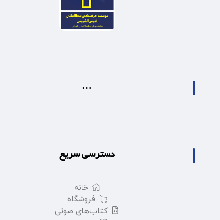
…
دسترسی سریع
خانه
فروشگاه
کتاب‌های صوتی