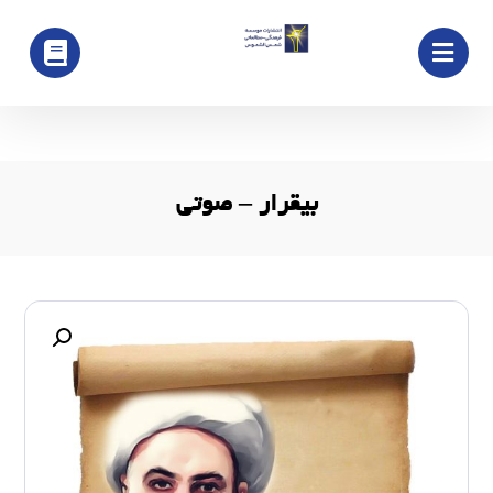
بیقرار – صوتی