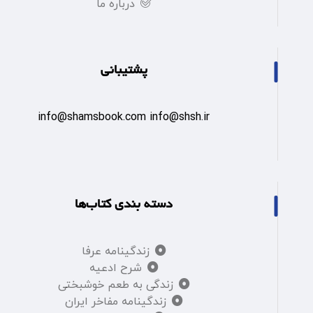
درباره ما
پشتیبانی
info@shamsbook.com info@shsh.ir
دسته بندی کتاب‌ها
زندگینامه عرفا
شرح ادعیه
زندگی به طعم خوشبختی
زندگینامه مفاخر ایران