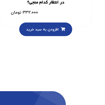
در انتظار کدام منجی؟
۳۳۲.۰۰۰
تومان
افزودن به سبد خرید