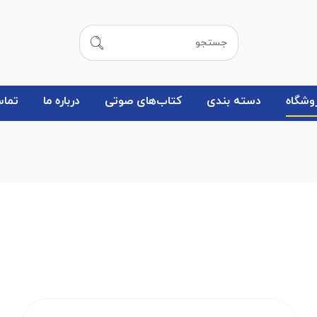
وشگاه
دسته بندی
کتاب‌های صوتی
درباره ما
تماس