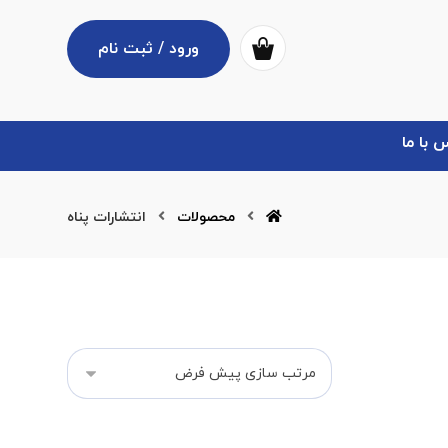
ورود / ثبت نام
 با ما
محصولات
انتشارات پناه