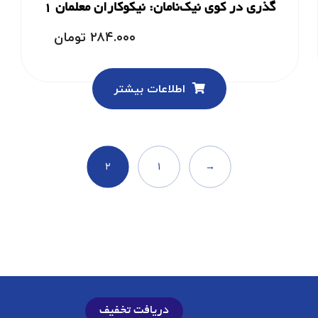
گذری در کوی نیک‌نامان: نیکوکاران معلمان 1
۲۸۴.۰۰۰
تومان
اطلاعات بیشتر
۲
۱
→
دریافت تخفیف