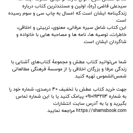
سیدعلی قاضی (ره)، اولین و مستندترین کتاب درباره
زندگینامه ایشان است که امسال به چاپ سی و سوم رسیده
است.
این کتاب شامل سیره عرفانی، معنوی، تربیتی و اخلاقی،
خاطرات، توصیه ها، نامه ها و مصاحبه هایی با خانواده و
شاگردان ایشان است.
شما می‌توانید کتاب عطش و مجموعۀ کتاب‌های آشنایی با
زندگی عرفا و بزرگان اخلاقی را از موسسۀ فرهنگی مطالعاتی
شمس‌الشموس تهیه کنید.
جهت خرید کتاب عطش با تخفیف 40 درصدی، شماره خود را
به شماره 09101932114 پیامک کنید یا با این شماره تماس
بگیرید و یا به آدرس سایت انتشارات
https://shamsbook.com مراجعه نمایید.