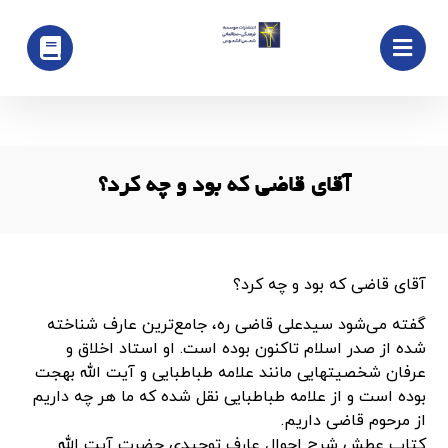
آقای قاضی که بود و چه کرد؟
آقای قاضی که بود و چه کرد؟
گفته می‌شود سیدعلی قاضی ره، جامع‌ترین عارف شناخته
شده از صدر اسلام تاکنون بوده است. او استاد اخلاق و
عرفان شخصیتهایی مانند علامه طباطبایی و آیت الله بهجت
بوده است و از علامه طباطبایی نقل شده که ما هر چه داریم
از مرحوم قاضی داریم.
کتاب عطش شرح احوال عارف توحیدی حضرت آیت الله