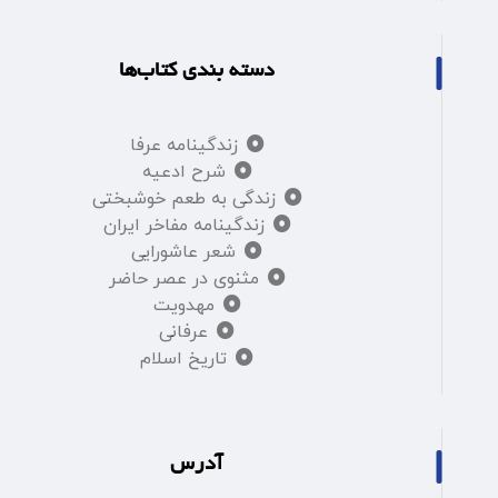
دسته بندی کتاب‌ها
زندگینامه عرفا
شرح ادعیه
زندگی به طعم خوشبختی
زندگینامه مفاخر ایران
شعر عاشورایی
مثنوی در عصر حاضر
مهدویت
عرفانی
تاریخ اسلام
آدرس