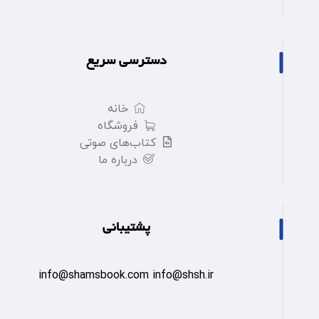
دسترسی سریع
خانه
فروشگاه
کتاب‌های صوتی
درباره ما
پشتیبانی
info@shamsbook.com info@shsh.ir